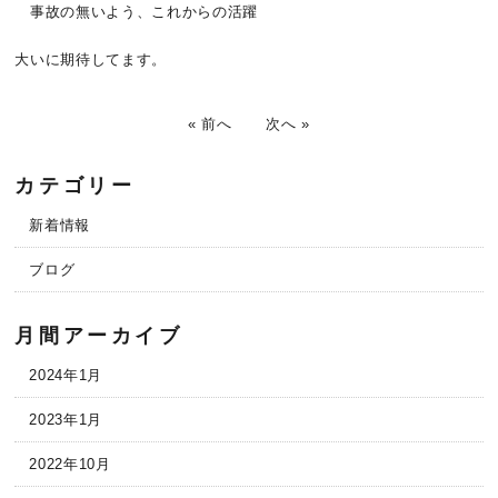
事故の無いよう、これからの活躍
大いに期待してます。
« 前へ
次へ »
カテゴリー
新着情報
ブログ
月間アーカイブ
2024年1月
2023年1月
2022年10月