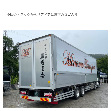
今回のトラックからリアドアに漢字のロゴ入り