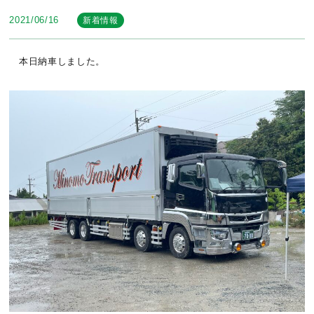
2021/06/16
新着情報
本日納車しました。