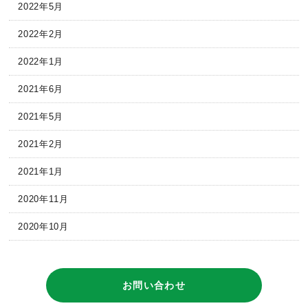
2022年5月
2022年2月
2022年1月
2021年6月
2021年5月
2021年2月
2021年1月
2020年11月
2020年10月
お問い合わせ