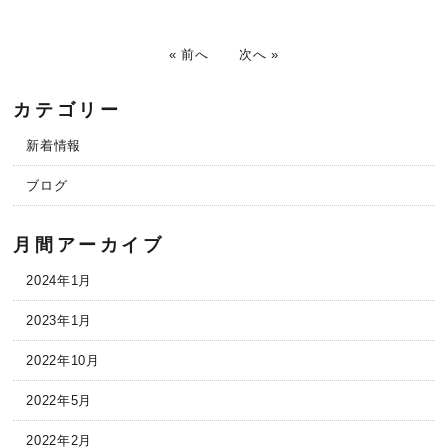
« 前へ
次へ »
カテゴリー
新着情報
ブログ
月間アーカイブ
2024年1月
2023年1月
2022年10月
2022年5月
2022年2月