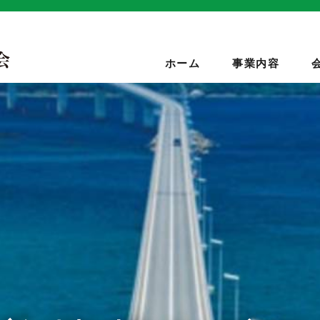
ホーム
事業内容