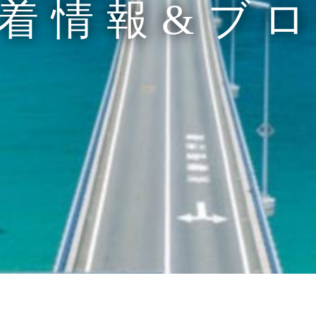
着情報&ブ