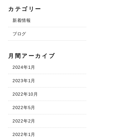
カテゴリー
新着情報
ブログ
月間アーカイブ
2024年1月
2023年1月
2022年10月
2022年5月
2022年2月
2022年1月