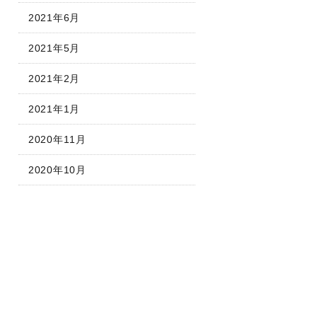
2021年6月
2021年5月
2021年2月
2021年1月
2020年11月
2020年10月