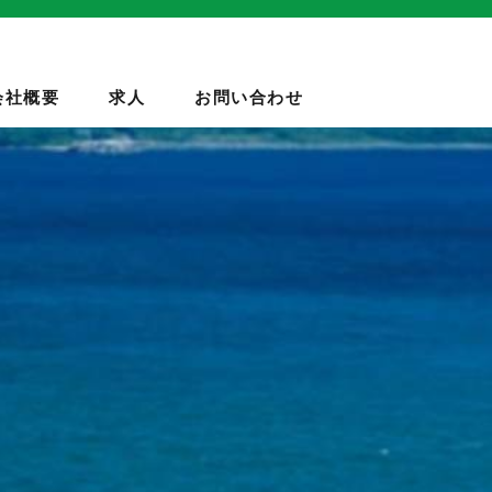
会社概要
求人
お問い合わせ