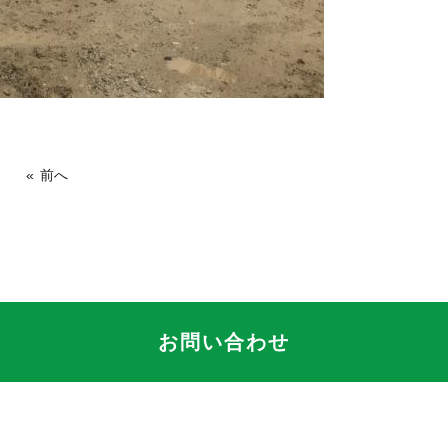
« 前へ
お問い合わせ